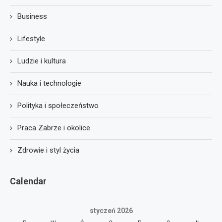
Business
Lifestyle
Ludzie i kultura
Nauka i technologie
Polityka i społeczeństwo
Praca Zabrze i okolice
Zdrowie i styl życia
Calendar
styczeń 2026