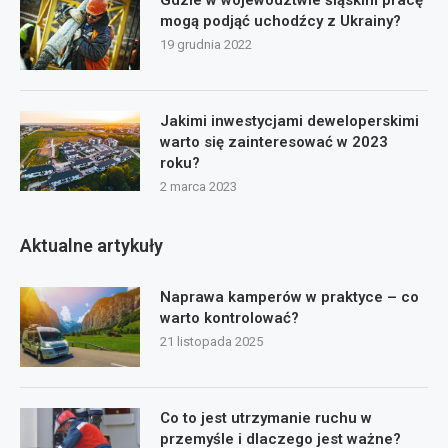
mogą podjąć uchodźcy z Ukrainy?
19 grudnia 2022
Jakimi inwestycjami deweloperskimi
warto się zainteresować w 2023
roku?
2 marca 2023
Aktualne artykuły
Naprawa kamperów w praktyce – co
warto kontrolować?
21 listopada 2025
Co to jest utrzymanie ruchu w
przemyśle i dlaczego jest ważne?