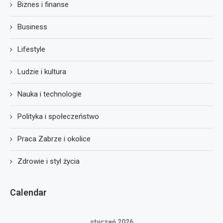
Biznes i finanse
Business
Lifestyle
Ludzie i kultura
Nauka i technologie
Polityka i społeczeństwo
Praca Zabrze i okolice
Zdrowie i styl życia
Calendar
styczeń 2026