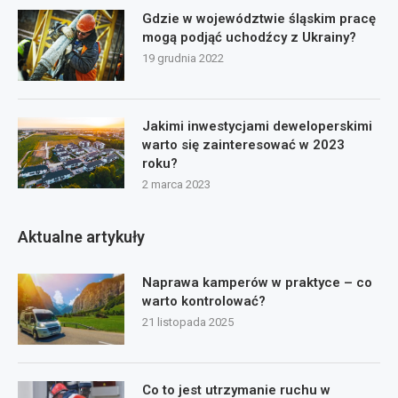
Gdzie w województwie śląskim pracę
mogą podjąć uchodźcy z Ukrainy?
19 grudnia 2022
Jakimi inwestycjami deweloperskimi
warto się zainteresować w 2023
roku?
2 marca 2023
Aktualne artykuły
Naprawa kamperów w praktyce – co
warto kontrolować?
21 listopada 2025
Co to jest utrzymanie ruchu w