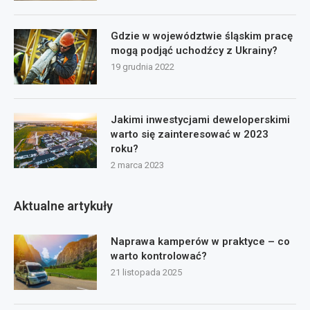
Gdzie w województwie śląskim pracę
mogą podjąć uchodźcy z Ukrainy?
19 grudnia 2022
Jakimi inwestycjami deweloperskimi
warto się zainteresować w 2023
roku?
2 marca 2023
Aktualne artykuły
Naprawa kamperów w praktyce – co
warto kontrolować?
21 listopada 2025