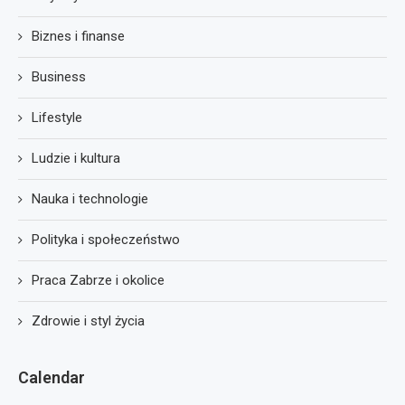
Biznes i finanse
Business
Lifestyle
Ludzie i kultura
Nauka i technologie
Polityka i społeczeństwo
Praca Zabrze i okolice
Zdrowie i styl życia
Calendar