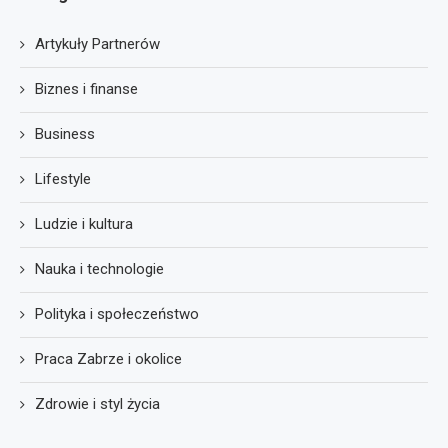
Artykuły Partnerów
Biznes i finanse
Business
Lifestyle
Ludzie i kultura
Nauka i technologie
Polityka i społeczeństwo
Praca Zabrze i okolice
Zdrowie i styl życia