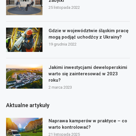
zabytki
25 listopada 2022
Gdzie w województwie śląskim pracę
mogą podjąć uchodźcy z Ukrainy?
19 grudnia 2022
Jakimi inwestycjami deweloperskimi
warto się zainteresować w 2023
roku?
2 marca 2023
Aktualne artykuły
Naprawa kamperów w praktyce – co
warto kontrolować?
21 listopada 2025