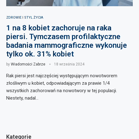
ZDROWIE I STYL ŻYCIA
1 na 8 kobiet zachoruje na raka
piersi. Tymczasem profilaktyczne
badania mammograficzne wykonuje
tylko ok. 31% kobiet
by
Wiadomości Zabrze
18 września 2024
Rak piersi jest najczęściej występującym nowotworem
złośliwym u kobiet, odpowiadającym za prawie 1/4
wszystkich zachorowań na nowotwory w tej populacji.
Niestety, nadal…
Kategorie