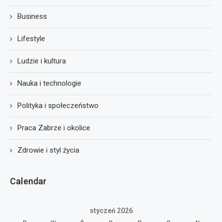
Business
Lifestyle
Ludzie i kultura
Nauka i technologie
Polityka i społeczeństwo
Praca Zabrze i okolice
Zdrowie i styl życia
Calendar
styczeń 2026