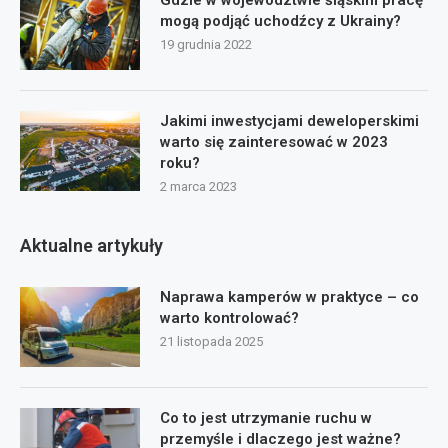
mogą podjąć uchodźcy z Ukrainy?
19 grudnia 2022
Jakimi inwestycjami deweloperskimi
warto się zainteresować w 2023
roku?
2 marca 2023
Aktualne artykuły
Naprawa kamperów w praktyce – co
warto kontrolować?
21 listopada 2025
Co to jest utrzymanie ruchu w
przemyśle i dlaczego jest ważne?