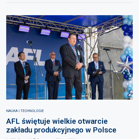
NAUKA I TECHNOLOGIE
AFL świętuje wielkie otwarcie
zakładu produkcyjnego w Polsce