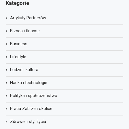
Kategorie
Artykuły Partnerów
Biznes i finanse
Business
Lifestyle
Ludzie i kultura
Nauka i technologie
Polityka i społeczeństwo
Praca Zabrze i okolice
Zdrowie i styl życia