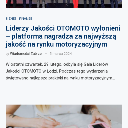
BIZNES I FINANSE
Liderzy Jakości OTOMOTO wyłonieni
– platforma nagradza za najwyższą
jakość na rynku motoryzacyjnym
by
Wiadomości Zabrze
5 marca 2024
W ostatni czwartek, 29 lutego, odbyła się Gala Liderów
Jakości OTOMOTO w Łodzi. Podczas tego wydarzenia
świętowano najlepsze praktyki na rynku motoryzacyjnym…