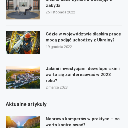
zabytki
25 listopada 2022
Gdzie w województwie śląskim pracę
mogą podjąć uchodźcy z Ukrainy?
19 grudnia 2022
Jakimi inwestycjami deweloperskimi
warto się zainteresować w 2023
roku?
2 marca 2023
Aktualne artykuły
Naprawa kamperów w praktyce – co
warto kontrolować?