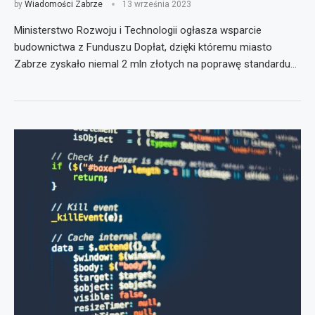
by
Wiadomości Zabrze
13 września 2023
Ministerstwo Rozwoju i Technologii ogłasza wsparcie
budownictwa z Funduszu Dopłat, dzięki któremu miasto
Zabrze zyskało niemal 2 mln złotych na poprawę standardu…