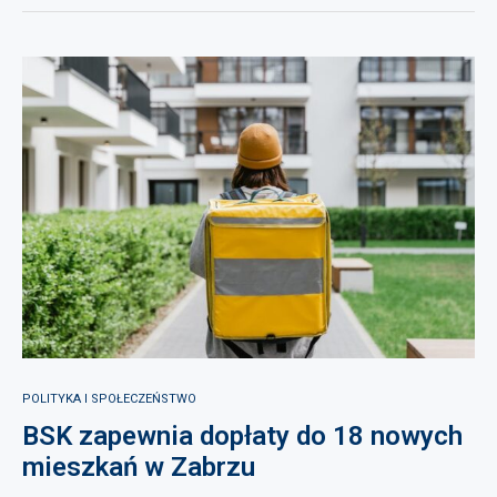
POLITYKA I SPOŁECZEŃSTWO
BSK zapewnia dopłaty do 18 nowych
mieszkań w Zabrzu