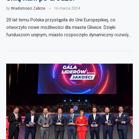
by
Wiadomości Zabrze
16 marca 2024
20 lat temu Polska przystąpiła do Unii Europejskiej, co
otworzyło nowe możliwości dla miasta Gliwice. Dzięki
funduszom unijnym, miasto rozpoczęło dynamiczny rozwój…