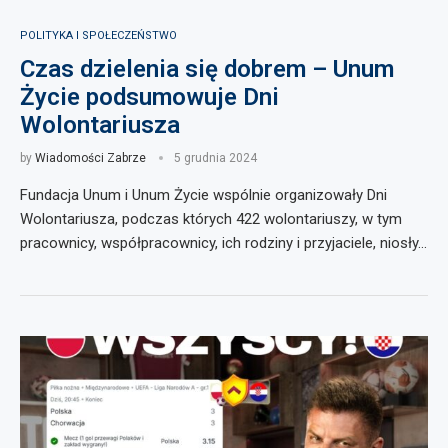
POLITYKA I SPOŁECZEŃSTWO
Czas dzielenia się dobrem – Unum
Życie podsumowuje Dni
Wolontariusza
by
Wiadomości Zabrze
5 grudnia 2024
Fundacja Unum i Unum Życie wspólnie organizowały Dni
Wolontariusza, podczas których 422 wolontariuszy, w tym
pracownicy, współpracownicy, ich rodziny i przyjaciele, niosły…