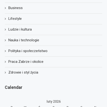
Business
Lifestyle
Ludzie i kultura
Nauka i technologie
Polityka i społeczeństwo
Praca Zabrze i okolice
Zdrowie i styl życia
Calendar
luty 2026