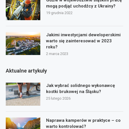
mogą podjąć uchodźcy z Ukrainy?
19 grudnia 2022
Jakimi inwestycjami deweloperskimi
warto się zainteresować w 2023
roku?
2 marca 2023
Aktualne artykuły
Jak wybrać solidnego wykonawcę
kostki brukowej na Śląsku?
25 lutego 2026
Naprawa kamperów w praktyce – co
warto kontrolować?