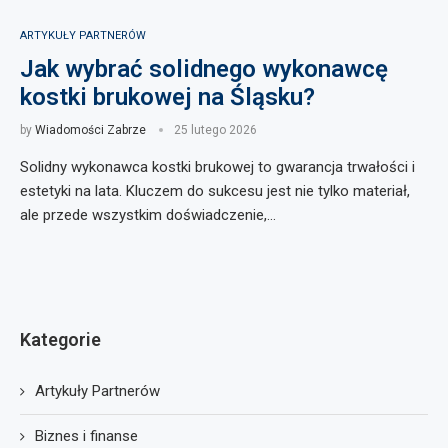
ARTYKUŁY PARTNERÓW
Jak wybrać solidnego wykonawcę
kostki brukowej na Śląsku?
by
Wiadomości Zabrze
25 lutego 2026
Solidny wykonawca kostki brukowej to gwarancja trwałości i
estetyki na lata. Kluczem do sukcesu jest nie tylko materiał,
ale przede wszystkim doświadczenie,…
Kategorie
Artykuły Partnerów
Biznes i finanse