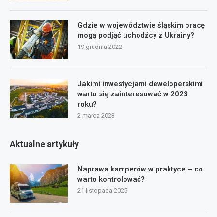
Gdzie w województwie śląskim pracę
mogą podjąć uchodźcy z Ukrainy?
19 grudnia 2022
Jakimi inwestycjami deweloperskimi
warto się zainteresować w 2023
roku?
2 marca 2023
Aktualne artykuły
Naprawa kamperów w praktyce – co
warto kontrolować?
21 listopada 2025