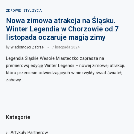
ZDROWIE I STYL ŻYCIA
Nowa zimowa atrakcja na Śląsku.
Winter Legendia w Chorzowie od 7
listopada oczaruje magią zimy
by
Wiadomości Zabrze
7 listopada 2024
Legendia Śląskie Wesołe Miasteczko zaprasza na
premierową edycję Winter Legendii – nowej zimowej atrakcji,
która przeniesie odwiedzających w niezwykły świat świateł,
zabawy…
Kategorie
Artykuły Partnerów