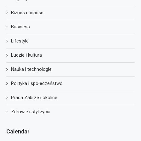
Biznes i finanse
Business
Lifestyle
Ludzie i kultura
Nauka i technologie
Polityka i społeczeństwo
Praca Zabrze i okolice
Zdrowie i styl życia
Calendar