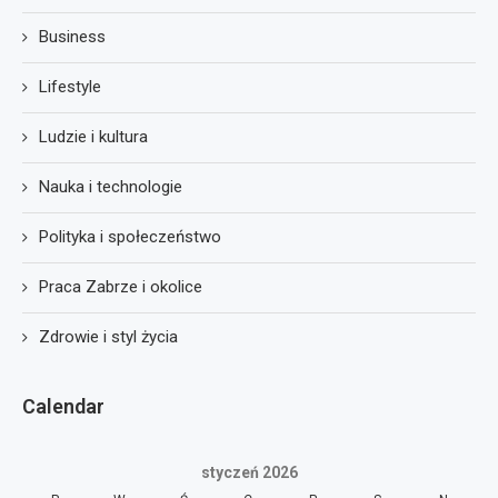
Business
Lifestyle
Ludzie i kultura
Nauka i technologie
Polityka i społeczeństwo
Praca Zabrze i okolice
Zdrowie i styl życia
Calendar
styczeń 2026