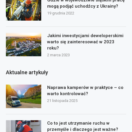
mogą podjąć uchodźcy z Ukrainy?
19 grudnia 2022
Jakimi inwestycjami deweloperskimi
warto się zainteresować w 2023
roku?
2 marca 2023
Aktualne artykuły
Naprawa kamperów w praktyce – co
warto kontrolować?
21 listopada 2025
Co to jest utrzymanie ruchu w
przemyśle i dlaczego jest ważne?