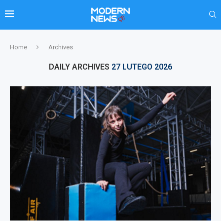
Home
Archives
DAILY ARCHIVES
27 LUTEGO 2026