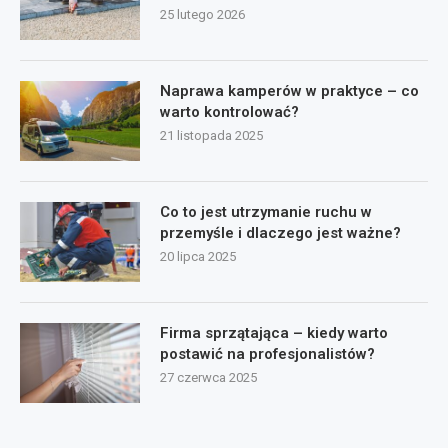
25 lutego 2026
Naprawa kamperów w praktyce – co
warto kontrolować?
21 listopada 2025
Co to jest utrzymanie ruchu w
przemyśle i dlaczego jest ważne?
20 lipca 2025
Firma sprzątająca – kiedy warto
postawić na profesjonalistów?
27 czerwca 2025