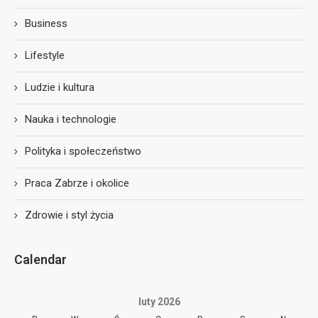
Business
Lifestyle
Ludzie i kultura
Nauka i technologie
Polityka i społeczeństwo
Praca Zabrze i okolice
Zdrowie i styl życia
Calendar
luty 2026