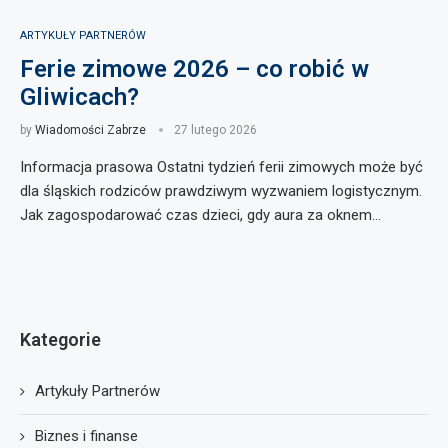
ARTYKUŁY PARTNERÓW
Ferie zimowe 2026 – co robić w
Gliwicach?
by
Wiadomości Zabrze
27 lutego 2026
Informacja prasowa Ostatni tydzień ferii zimowych może być
dla śląskich rodziców prawdziwym wyzwaniem logistycznym.
Jak zagospodarować czas dzieci, gdy aura za oknem…
Kategorie
Artykuły Partnerów
Biznes i finanse